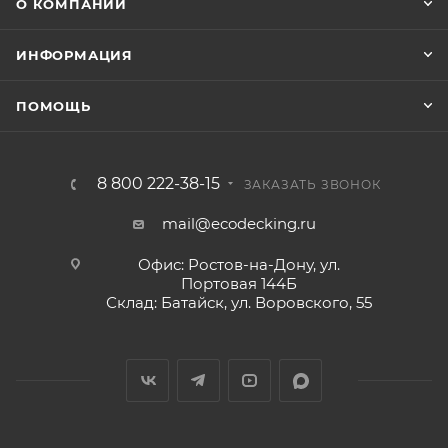
О КОМПАНИИ
ИНФОРМАЦИЯ
ПОМОЩЬ
8 800 222-38-15
ЗАКАЗАТЬ ЗВОНОК
mail@ecodecking.ru
Офис: Ростов-на-Дону, ул.
Портовая 144Б
Склад: Батайск, ул. Воровского, 55