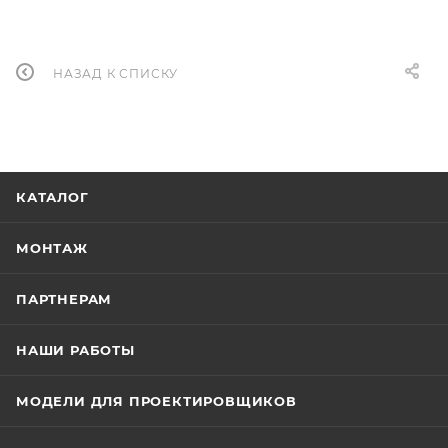
НАЗАД К СПИСКУ
КАТАЛОГ
МОНТАЖ
ПАРТНЕРАМ
НАШИ РАБОТЫ
МОДЕЛИ ДЛЯ ПРОЕКТИРОВЩИКОВ