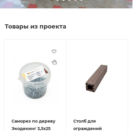
Товары из проекта
Саморез по дереву
Столб для
Экодекинг 3,5х25
ограждений