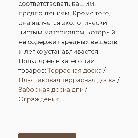
соответствовать вашим
предпочтениям. Кроме того,
она является экологически
чистым материалом, который
не содержит вредных веществ
и легко устанавливается.
Популярные категории
товаров:
Террасная доска
/
Пластиковая террасная доска
/
Заборная доска дпк
/
Ограждения