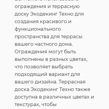
ограждения и террасную
доску Экодекинг Техно для
создания красивого и
функционального
пространства для террасы
вашего частного дома.
Ограждения могут быть
выполнены в разных цветах,
что позволяет выбрать
подходящий вариант для
вашего дизайна. Террасная
доска Экодекинг Техно также
доступна в различных цветах и
текстурах, чтобы