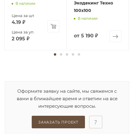
Экодекинг Техно
В наличии
100x100
Цена за шт.
В наличии
4.19
₽
Цена за уп.
от
5 190 ₽
2 095
₽
Оформите заявку на сайте, мы свяжемся с
вами в ближайшее время и ответим на все
интересующие вопросы.
ЗАКАЗАТЬ ПРОЕКТ