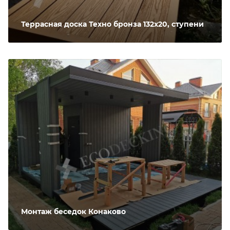
Террасная доска Техно бронза 132х20, ступени
Монтаж беседок Конаково