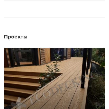
Проекты