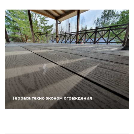
Терраса техно эконом ограждения