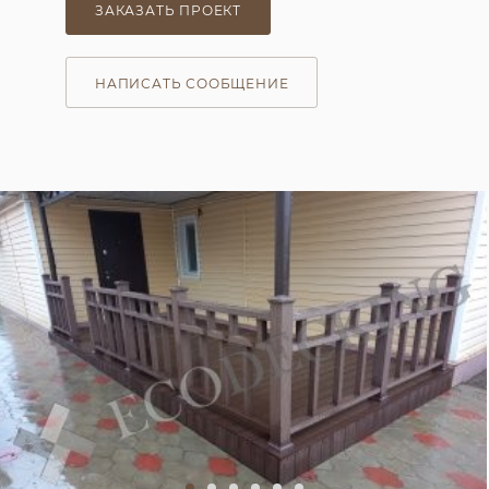
ЗАКАЗАТЬ ПРОЕКТ
НАПИСАТЬ СООБЩЕНИЕ