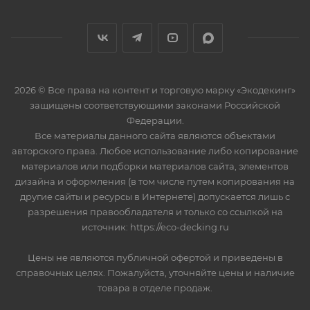
2026 © Все права на контент и торговую марку «Экодекинг»
защищены соответствующими законами Российской
Федерации.
Все материалы данного сайта являются объектами
авторского права. Любое использование либо копирование
материалов или подборки материалов сайта, элементов
дизайна и оформления (в том числе путем копирования на
другие сайты и ресурсы в Интернете) допускается лишь с
разрешения правообладателя и только со ссылкой на
источник: https://eco-decking.ru
Цены не являются публичной офертой и приведены в
справочных целях. Пожалуйста, уточняйте цены и наличие
товара в отделе продаж.