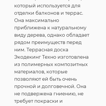
который используется для
отделки балконов и террас.
Она максимально
приближена к натуральному
виду дерева, однако обладает
рядом преимуществ перед
ним. Террасная доска
Экодекинг Техно изготовлена
из полимерных композитных
материалов, которые
позволяют ей быть очень
прочной и долговечной. Она
не подвержена гниению, не
требует покраски и