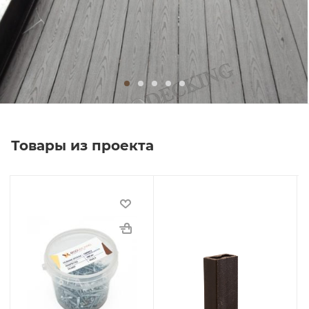
Товары из проекта