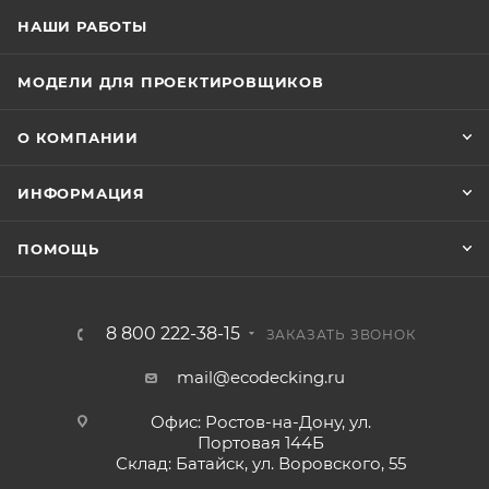
НАШИ РАБОТЫ
МОДЕЛИ ДЛЯ ПРОЕКТИРОВЩИКОВ
О КОМПАНИИ
ИНФОРМАЦИЯ
ПОМОЩЬ
8 800 222-38-15
ЗАКАЗАТЬ ЗВОНОК
mail@ecodecking.ru
Офис: Ростов-на-Дону, ул.
Портовая 144Б
Склад: Батайск, ул. Воровского, 55