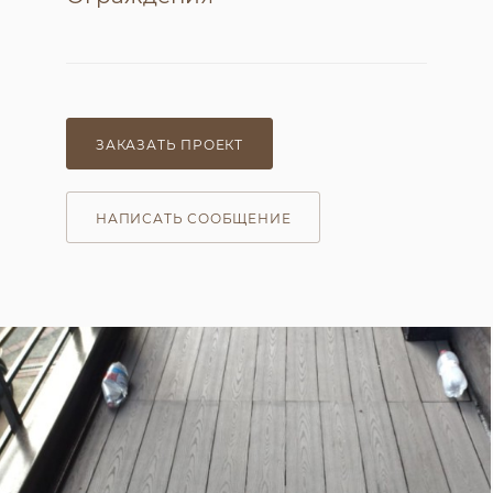
ЗАКАЗАТЬ ПРОЕКТ
НАПИСАТЬ СООБЩЕНИЕ