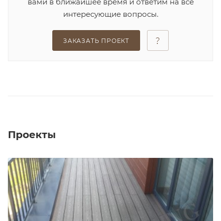
вами в ближайшее время и ответим на все
интересующие вопросы.
ЗАКАЗАТЬ ПРОЕКТ
Проекты