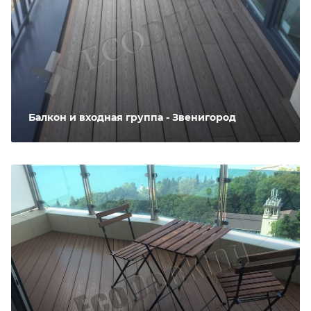
Балкон и входная группа - Звенигород