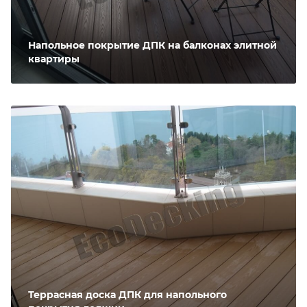
Напольное покрытие ДПК на балконах элитной
квартиры
Террасная доска ДПК для напольного