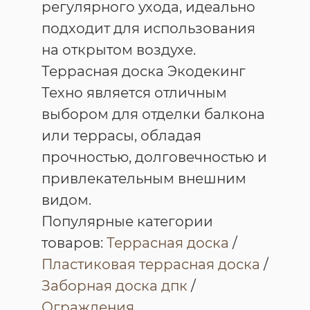
регулярного ухода, идеально
подходит для использования
на открытом воздухе.
Террасная доска Экодекинг
Техно является отличным
выбором для отделки балкона
или террасы, обладая
прочностью, долговечностью и
привлекательным внешним
видом.
Популярные категории
товаров:
Террасная доска
/
Пластиковая террасная доска
/
Заборная доска дпк
/
Ограждения